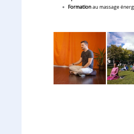
Formation
au massage énerg