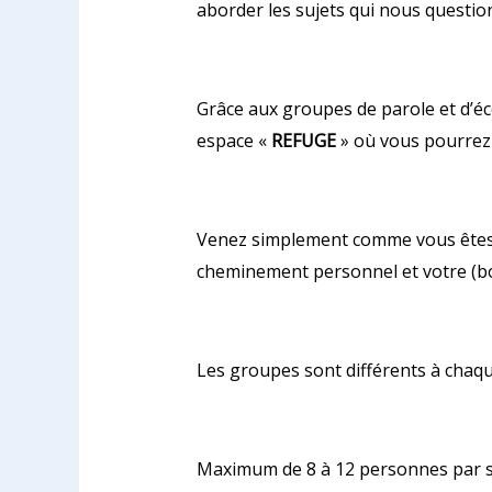
aborder les sujets qui nous questio
Grâce aux groupes de parole et d’éc
espace «
REFUGE
» où vous pourrez
Venez simplement comme vous êtes, a
cheminement personnel et votre (
Les groupes sont différents à chaqu
Maximum de 8 à 12 personnes par s