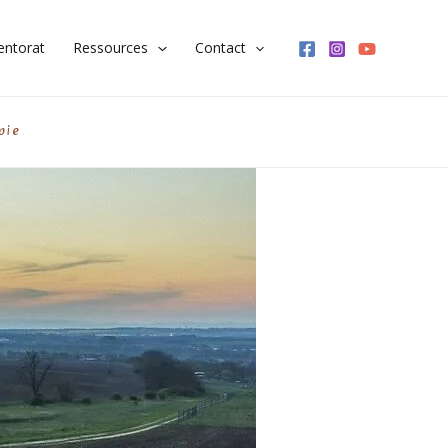
ntorat
Ressources
Contact
pie