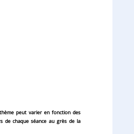
 thème peut varier en fonction des
rs de chaque séance au grès de la