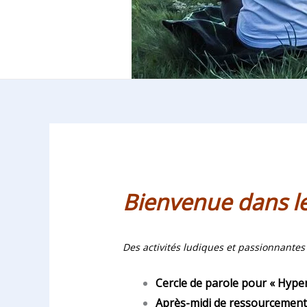
Bienvenue dans les
Des activités ludiques et passionnantes 
Cercle de parole pour « Hype
Après-midi
de ressourcement