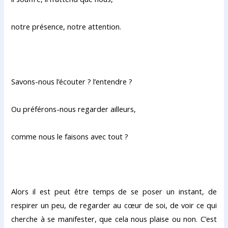
notre présence, notre attention.
Savons-nous l’écouter ? l’entendre ?
Ou préférons-nous regarder ailleurs,
comme nous le faisons avec tout ?
Alors il est peut être temps de se poser un instant, de
respirer un peu, de regarder au cœur de soi, de voir ce qui
cherche à se manifester, que cela nous plaise ou non. C’est