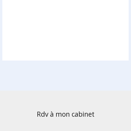
Rdv à mon cabinet