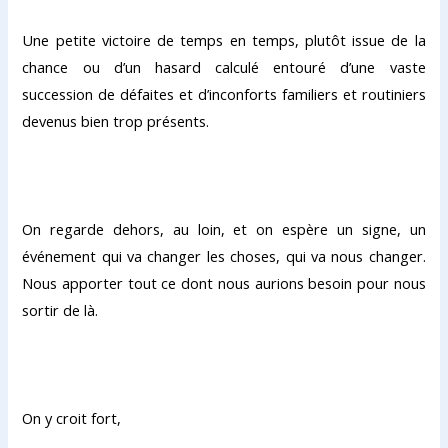
Une petite victoire de temps en temps, plutôt issue de la
chance ou d’un hasard calculé entouré d’une vaste
succession de défaites et d’inconforts familiers et routiniers
devenus bien trop présents.
On regarde dehors, au loin, et on espère un signe, un
événement qui va changer les choses, qui va nous changer.
Nous apporter tout ce dont nous aurions besoin pour nous
sortir de là.
On y croit fort,