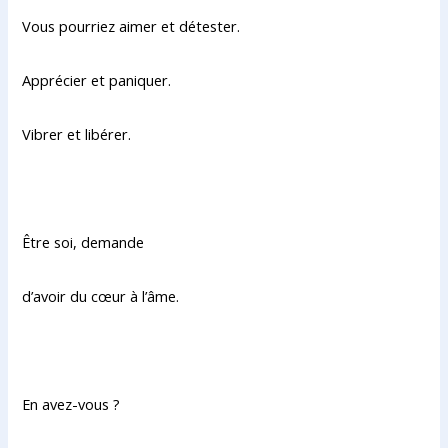
Vous pourriez aimer et détester.
Apprécier et paniquer.
Vibrer et libérer.
Être soi, demande
d’avoir du cœur à l’âme.
En avez-vous ?