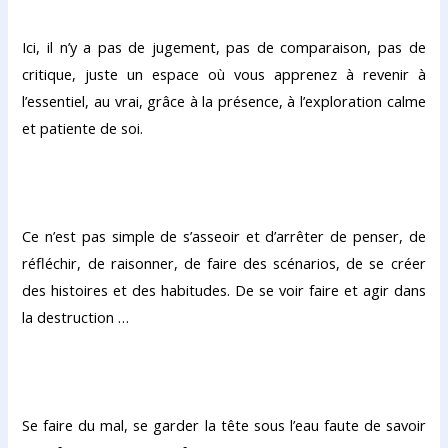
Ici, il n’y a pas de jugement, pas de comparaison, pas de
critique, juste un espace où vous apprenez à revenir à
l’essentiel, au vrai, grâce à la présence, à l’exploration calme
et patiente de soi.
Ce n’est pas simple de s’asseoir et d’arrêter de penser, de
réfléchir, de raisonner, de faire des scénarios, de se créer
des histoires et des habitudes. De se voir faire et agir dans
la destruction …
Se faire du mal, se garder la tête sous l’eau faute de savoir