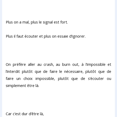
Plus on a mal, plus le signal est fort.
Plus il faut écouter et plus on essaie d’ignorer.
On préfère aller au crash, au burn out, à l’impossible et
l’interdit plutôt que de faire le nécessaire, plutôt que de
faire un choix impossible, plutôt que de s’écouter ou
simplement être là.
Car c’est dur d’être là,