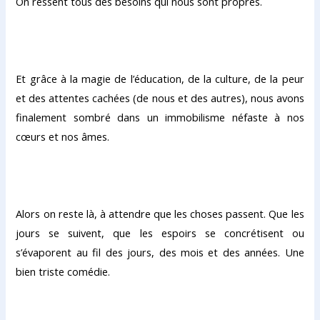
On ressent tous des besoins qui nous sont propres.
Et grâce à la magie de l’éducation, de la culture, de la peur
et des attentes cachées (de nous et des autres), nous avons
finalement sombré dans un immobilisme néfaste à nos
cœurs et nos âmes.
Alors on reste là, à attendre que les choses passent. Que les
jours se suivent, que les espoirs se concrétisent ou
s’évaporent au fil des jours, des mois et des années. Une
bien triste comédie.