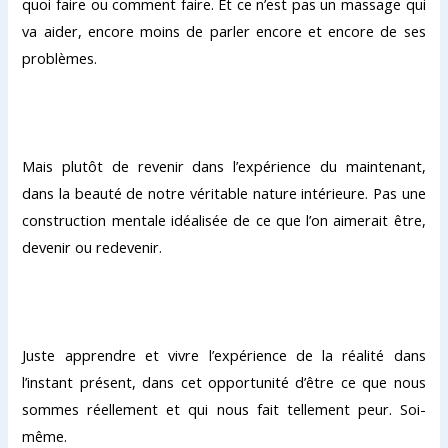
quoi faire ou comment faire. Et ce n’est pas un massage qui
va aider, encore moins de parler encore et encore de ses
problèmes.
Mais plutôt de revenir dans l’expérience du maintenant,
dans la beauté de notre véritable nature intérieure. Pas une
construction mentale idéalisée de ce que l’on aimerait être,
devenir ou redevenir.
Juste apprendre et vivre l’expérience de la réalité dans
l’instant présent, dans cet opportunité d’être ce que nous
sommes réellement et qui nous fait tellement peur. Soi-
même.