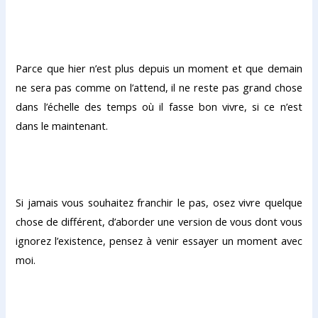
Parce que hier n’est plus depuis un moment et que demain
ne sera pas comme on l’attend, il ne reste pas grand chose
dans l’échelle des temps où il fasse bon vivre, si ce n’est
dans le maintenant.
Si jamais vous souhaitez franchir le pas, osez vivre quelque
chose de différent, d’aborder une version de vous dont vous
ignorez l’existence, pensez à venir essayer un moment avec
moi.