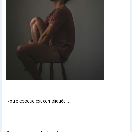
Notre époque est compliquée …