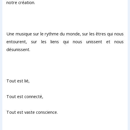
notre création.
Une musique sur le rythme du monde, sur les êtres qui nous
entourent, sur les liens qui nous unissent et nous
désunissent.
Tout est lié,
Tout est connecté,
Tout est vaste conscience.