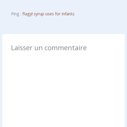
Ping :
flagyl syrup uses for infants
Laisser un commentaire