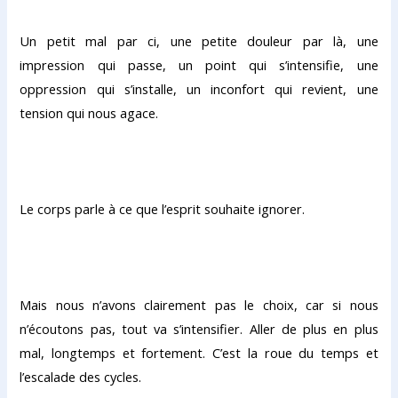
Un petit mal par ci, une petite douleur par là, une
impression qui passe, un point qui s’intensifie, une
oppression qui s’installe, un inconfort qui revient, une
tension qui nous agace.
Le corps parle à ce que l’esprit souhaite ignorer.
Mais nous n’avons clairement pas le choix, car si nous
n’écoutons pas, tout va s’intensifier. Aller de plus en plus
mal, longtemps et fortement. C’est la roue du temps et
l’escalade des cycles.