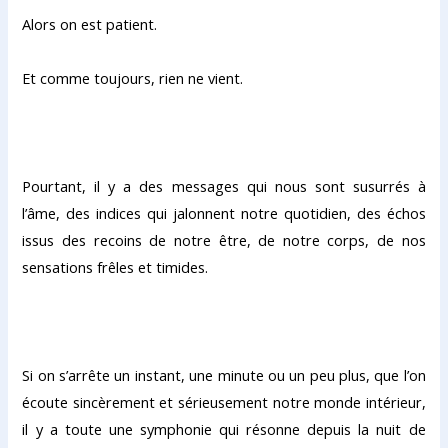
Alors on est patient.
Et comme toujours, rien ne vient.
Pourtant, il y a des messages qui nous sont susurrés à
l’âme, des indices qui jalonnent notre quotidien, des échos
issus des recoins de notre être, de notre corps, de nos
sensations frêles et timides.
Si on s’arrête un instant, une minute ou un peu plus, que l’on
écoute sincèrement et sérieusement notre monde intérieur,
il y a toute une symphonie qui résonne depuis la nuit de