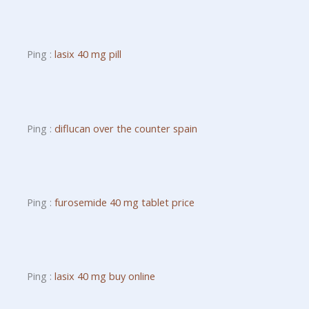
Ping :
lasix 40 mg pill
Ping :
diflucan over the counter spain
Ping :
furosemide 40 mg tablet price
Ping :
lasix 40 mg buy online