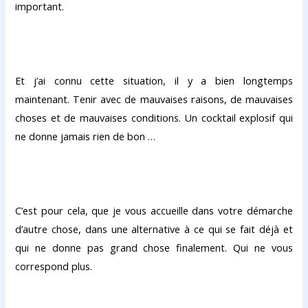
important.
Et j’ai connu cette situation, il y a bien longtemps
maintenant. Tenir avec de mauvaises raisons, de mauvaises
choses et de mauvaises conditions. Un cocktail explosif qui
ne donne jamais rien de bon …
C’est pour cela, que je vous accueille dans votre démarche
d’autre chose, dans une alternative à ce qui se fait déjà et
qui ne donne pas grand chose finalement. Qui ne vous
correspond plus.