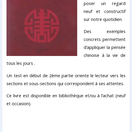
poser un regard
neuf et constructif
sur notre quotidien.
Des exemples
concrets permettent
d’appliquer la pensée
chinoise à la vie de
tous les jours .
Un test en début de 2ème partie oriente le lecteur vers les
sections et sous-sections qui correspondent à ses attentes.
Ce livre est disponible en bibliothèque et/ou à l’achat (neuf
et occasion).