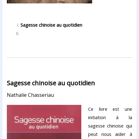
Sagesse chinoise au quotidien
Sagesse chinoise au quotidien
Nathalie Chasseriau
Ce livre est une
initiation à la
sagesse chinoise qui
peut nous aider à